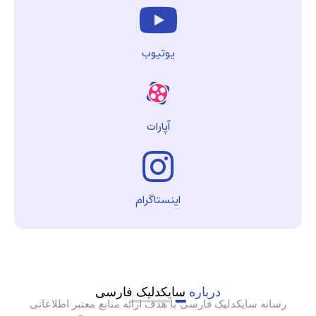
یوتیوب
آپارات
اینستاگرام
درباره
سایکدلیک فارسی
رسانه سایکدلیک فارسی با هدف ارائه منابع معتبر اطلاعاتی