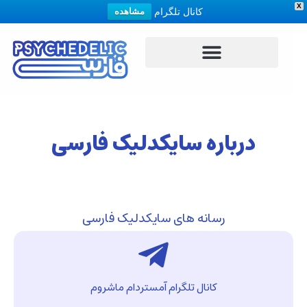
X
کانال تلگرام
مشاهده
درباره سایکدلیک فارسی
رسانه های سایکدلیک فارسی
کانال تلگرام آمستردام ماشروم