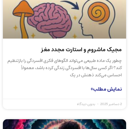
مجیک ماشروم و استارت مجدد مغز
چطور یک ماده طبیعی می‌تواند الگوهای فکری افسردگی را بازتنظیم
کند؟ اگر کسی سال‌ها با افسردگی زندگی کرده باشد، معمولاً
احساس می‌کند ذهنش در یک
نمایش مطلب»
2 دسامبر 2025
بدون دیدگاه