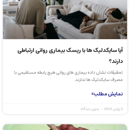
آیا سایکدلیک ها با ریسک بیماری روانی ارتباطی
دارند؟
تحقیقات نشان داده بیماری های روانی هیچ رابطه مستقیمی با
مصرف سایکدلیک ها ندارند.
نمایش مطلب»
2 ژوئن 2023
بدون دیدگاه