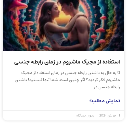
استفاده از مجیک ماشروم در زمان رابطه جنسی
تا به حال به داشتن رابطه جنسی در زمان استفاده از مجیک
ماشروم فکر کردید؟ اگر چنین است، شما تنها نیستید! داشتن
رابطه جنسی در
نمایش مطلب»
11 جولای 2024
بدون دیدگاه