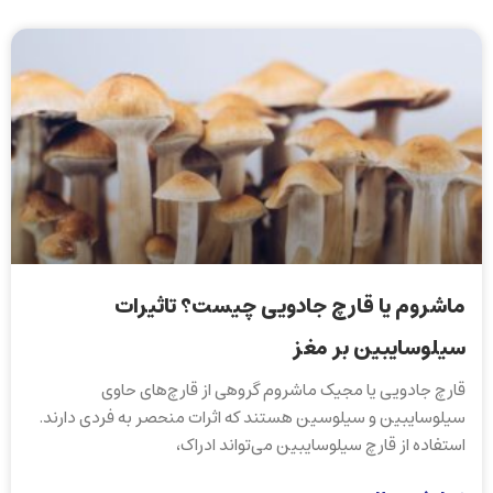
ماشروم یا قارچ جادویی چیست؟ تاثیرات
سیلوسایبین بر مغز
قارچ جادویی یا مجیک ماشروم گروهی از قارچ‌های حاوی
سیلوسایبین و سیلوسین هستند که اثرات منحصر به فردی دارند.
استفاده از قارچ سیلوسایبین می‌تواند ادراک،