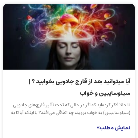
آیا میتوانید بعد از قارچ جادویی بخوابید ؟ |
سیلوسایبین و خواب
تا حالا فکر کرده‌اید که اگر در حالی که تحت تأثیر قارچ‌های جادویی
(سیلوسایبین) به خواب بروید، چه اتفاقی می‌افتد؟ یا اینکه آیا تا به
نمایش مطلب»