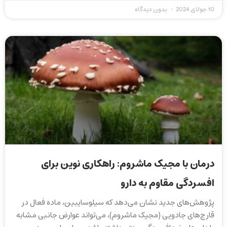
10 جولای 2024
بدون دیدگاه
درمان با مجیک ماشروم: راهکاری نوین برای
افسردگی مقاوم به دارو
پژوهش‌های جدید نشان می‌دهد که سیلوسایبین، ماده فعال در
قارچ‌های جادویی (مجیک ماشروم)، می‌تواند عوارض جانبی مشابه