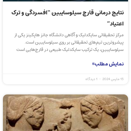
نتایج درمانی قارچ سیلوسایبین “افسردگی و ترک
اعتیاد”
مرکز تحقیقاتی سایکدلیک و آگاهی دانشگاه جانز هاپکینز یکی از
پیشروترین تیم‌های تحقیقاتی بر روی سیلوسایبین است.
سیلوسایبین، یک ترکیب سایکدلیک طبیعی در قارچ‌هایی است
نمایش مطلب»
15 مارس 2024
1 دیدگاه