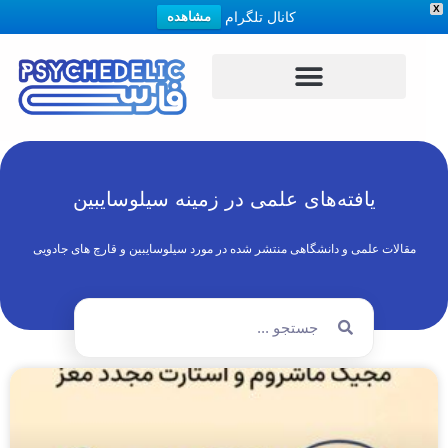
X
کانال تلگرام
مشاهده
یافته‌های علمی در زمینه سیلوسایبین
مقالات علمی و دانشگاهی منتشر شده در مورد سیلوسایبین و قارچ های جادویی