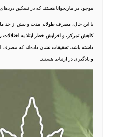
موجود در ماریجوانا هستند که در تسکین دردهای
با این حال، مصرف طولانی‌مدت و بیش از حد ماری
کاهش تمرکز، و افزایش خطر ابتلا به اختلالات ر
داشته باشد. تحقیقات نشان داده‌اند که مصرف ا
و یادگیری در ارتباط هستند.