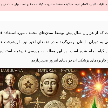
ا افراد باتجربه انجام شود. هرگونه استفاده غیرمسئولانه ممکن است برای سلامتی و ا
ت که از هزاران سال پیش توسط تمدن‌های مختلف مورد استفاده قر
ی به دوران باستان برمی‌گردد و در دهه‌های اخیر نیز با پیشرفت عل
 گیاه انجام شده است. در این مقاله، به بررسی تاریخچه استفاده 
و کاربردهای پزشکی آن در دنیای امروز می‌پردازیم.