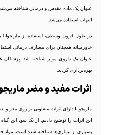
عنوان یک ماده مقدس و درمانی شناخته می‌شد. د
التهاب استفاده می‌شد.
در طول قرون وسطی، استفاده از ماریجوانا ب
عنوان یک داروی موثر شناخته شد. پزشکان غر
بهره‌برداری کردند.
اثرات مفید و مضر ماریجوا
ماریجوانا دارای اثرات متفاوتی بر روی مغز و 
این اثرات را توضیح دادیم. از یک سو، این گیا
بسیاری از بیماری‌ها شناخته شده است. مواد 