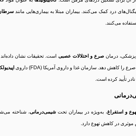
نال‌های درد کمک می‌کنند. بیماران مبتلا به بیماری‌هایی مانند
سرطان
تفاده می‌کنند.
م پزشکی، درمان
صرع و اختلالات عصبی
است. تحقیقات نشان داده‌اند 
را کاهش دهد. سازمان غذا و داروی آمریکا (FDA) داروی
اپیدیول
‌درمانی
وع و استفراغ
، به‌ویژه در بیماران تحت
شیمی‌درمانی
، شناخته می‌شو
ش موثری در کاهش تهوع دارد.