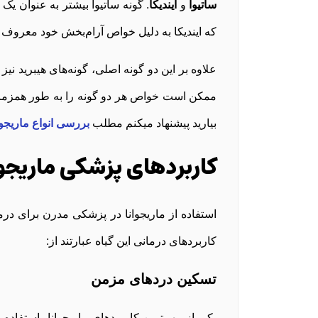
ساتیوا
و
ایندیکا
. گونه ساتیوا بیشتر به عنوان ی
که ایندیکا به دلیل خواص آرام‌بخش خود معروف
علاوه بر این دو گونه اصلی، گونه‌های هیبرید نیز 
ممکن است خواص هر دو گونه را به طور همزمان 
بیارید پیشنهاد میکنم مطلب
بررسی انواع ماریجوانا
کاربردهای پزشکی ماریجوا
استفاده از ماریجوانا در پزشکی مدرن برای درم
کاربردهای درمانی این گیاه عبارتند از:
تسکین دردهای مزمن
یکی از مهم‌ترین کاربردهای ماریجوانا، استفاد