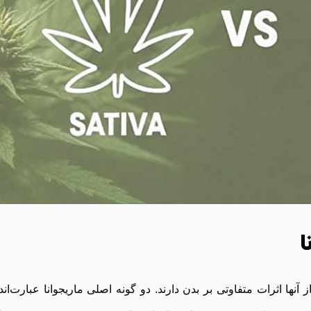
ا
آنها اثرات متفاوتی بر بدن دارند. دو گونه اصلی ماریجوانا عبارت‌اند 