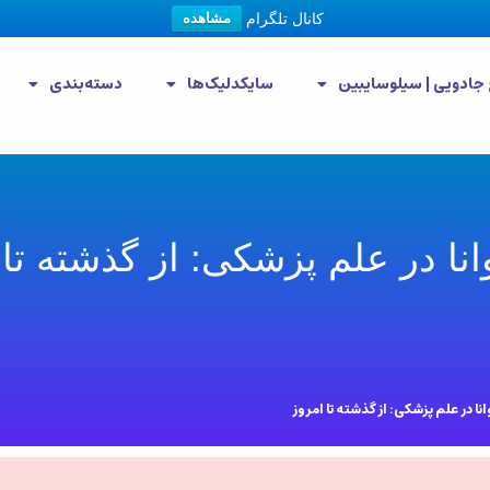
کانال تلگرام
مشاهده
 جادویی | سیلوسایبین
سایکدلیک‌ها
دسته‌بندی
انا در علم پزشکی: از گذشته تا 
نا در علم پزشکی: از گذشته تا امروز