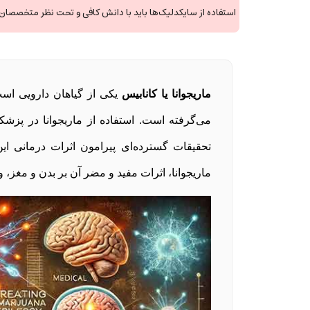
استفاده از سایکدلیک‌ها باید با دانش کافی و تحت نظر متخصصان ی
ماریجوانا یا کانابیس
یکی از گیاهان دارویی اس
می‌گرفته است. استفاده از ماریجوانا در پزشک
تحقیقات گسترده‌ای پیرامون اثرات درمانی این
ماریجوانا، اثرات مفید و مضر آن بر بدن و مغز، 