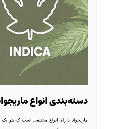
دسته‌بندی انواع ماریجوان
ماریجوانا دارای انواع مختلفی است که هر یک از 