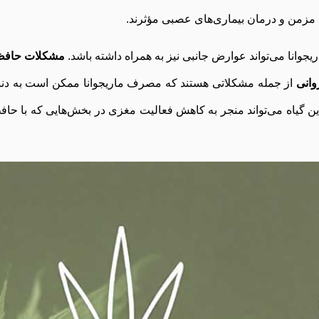
 مزمن و درمان بیماری‌های عصبی مؤثرند.
جوانا می‌تواند عوارض جانبی نیز به همراه داشته باشد.
مشکلات حافظ
وانی
از جمله مشکلاتی هستند که مصرف ماریجوانا ممکن است به دنب
ین گیاه می‌تواند منجر به کاهش فعالیت مغزی در بخش‌هایی که با حاف