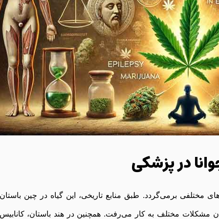
وانا در پزشکی
ای مختلفی برمی‌گردد. طبق منابع تاریخی، این گیاه در چین باستان 
ن مشکلات مختلف به کار می‌رفت. همچنین در هند باستان، کانابیس 