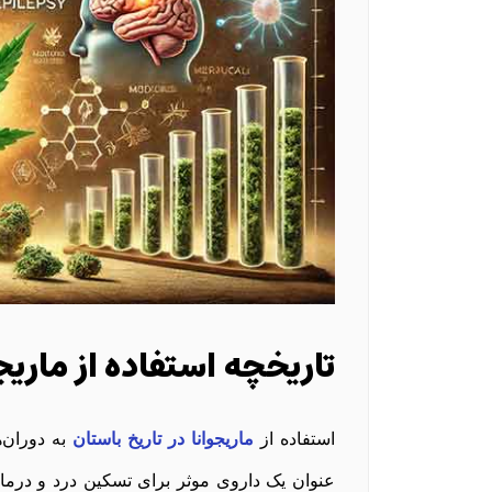
تاریخچه استفاده از ماریج
استفاده از
ماریجوانا در تاریخ باستان
به دوران‌ه
عنوان یک داروی موثر برای تسکین درد و درما