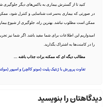
کنید تا از گسترش بیماری به باکس‌های دیگر جلوگیری شو
در صورتی که بیماری به‌سرعت شناسایی و کنترل شود، ممکن اس
ممکن است مطلوب نباشد. بهترین راه، جلوگیری از شیوع بی
امیدواریم این اطلاعات برای شما مفید باشد. اگر شما نیز تجربیاتی
را در کامنت‌ها به اشتراک بگذارید.
مطالب دیگه ای که ممکنه برات جذاب باشه …
تفاوت پرورش با ژنتیک پلیت (مونو کالچر) و اسپور (مول
دیدگاهتان را بنویسید