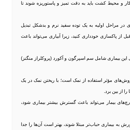
ر و محیط کشت باید به دقت تمیز و پاستوریزه شوند تا
ری در مراحل اولیه به یک توده سفید نرم و بدشکل تبدیل
بل از پاکسازی خودداری کنید، زیرا آبیاری می‌تواند باعث
این بیماری شامل سم اسپرگون و آکورد (پروکلراز منگنز)
ش‌های مؤثر استفاده از نمک است؛ با ریختن نمک در یک
ا از بین برد.
های بیمار می‌تواند باعث گسترش بیشتر بیماری شود،
 به بیماری حباب‌تر مبتلا شوند، بهتر است آن‌ها را جدا