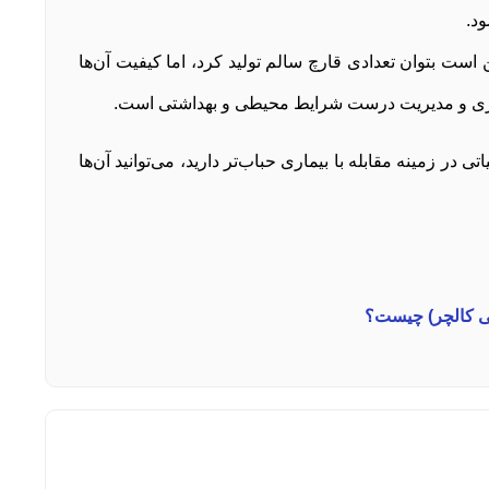
د.
ت بتوان تعدادی قارچ سالم تولید کرد، اما کیفیت آن‌ها
ماری و مدیریت درست شرایط محیطی و بهداشتی است.
 در زمینه مقابله با بیماری حباب‌تر دارید، می‌توانید آن‌ها
تی کالچر) چیست؟