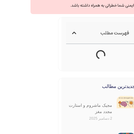
یمنی شما خطراتی به همراه داشته باشد.
فهرست مطلب
دیدترین مطالب
مجیک ماشروم و استارت
مجدد مغز
2 دسامبر 2025