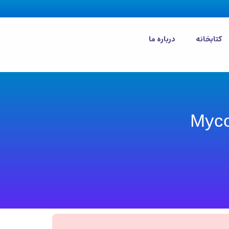
کتابخانه
درباره ما