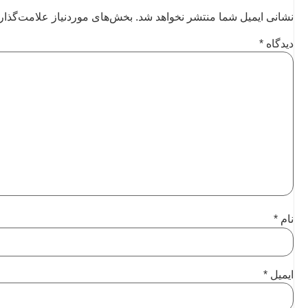
نشانی ایمیل شما منتشر نخواهد شد.
بخش‌های موردنیاز علامت‌گذار
دیدگاه
*
نام
*
ایمیل
*