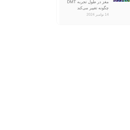
مغز در طول تجربه‌ DMT
چگونه تغییر می‌کند
14 نوامبر 2024