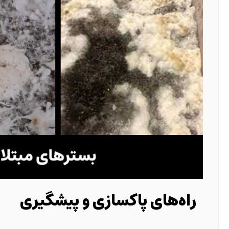
راه‌های پاکسازی و پیشگیری