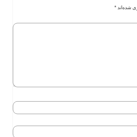
ی شده‌اند
*