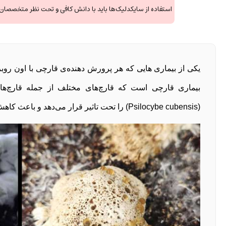
استفاده از سایکدلیک‌ها باید با دانش کافی و تحت نظر متخصصان ی
یکی از بیماری هایی که هر پرورش دهنده‌ی قارچی با اون رو
بیماری قارچی است که قارچ‌های مختلف از جمله قارچ‌ه
(Psilocybe cubensis) را تحت تاثیر قرار می‌دهد و باعث کاهش کیفیت و یا از بین رفتن محصول می‌شود.