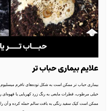
علایم بیماری حباب تر
بیماری حباب تر ممکن است به شکل توده‌های نافرم میسلیوم
خیلی مرطوب، قطرات مایعی به رنگ زرد کهربایی یا قهوه‌ای
ممکن است کپک سفید رنگی به بافت سالم حمله کرده و آن را به