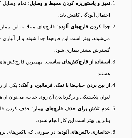
تمیز و پاستوریزه کردن محیط و وسایل:
تمام وسایل کا
احتمال آلودگی کاهش یابد.
جدا کردن قارچ‌های آلوده:
قارچ‌های مبتلا به این بیما
می‌شوند. بهتر است این قارچ‌ها جدا شوند و از آبیاری ق
گسترش بیشتر بیماری شود.
استفاده از قارچ‌کش‌های مناسب:
مهمترین قارچ‌کش‌های 
هستند.
از بین بردن حباب‌ها با نمک، فرمالین، و آهک:
یکی از رو
لیوان پلاستیکی و برگرداندن آن روی حباب، می‌توان آن‌ها ر
عدم تلاش برای حذف قارچ‌های بیمار:
حذف کردن قارچ‌
بنابراین بهتر است این کار انجام نشود.
جداسازی باکس‌های آلوده:
در صورتی که باکس‌های پرورش