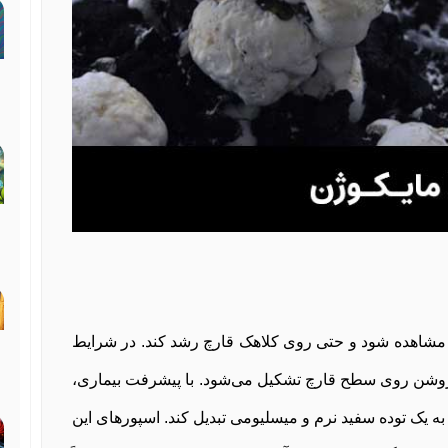
 مشاهده شود و حتی روی کلاهک قارچ رشد کند. در شرایط
 روشن روی سطح قارچ تشکیل می‌شود. با پیشرفت بیماری،
 یک توده سفید نرم و میسلیومی تبدیل کند. اسپورهای این