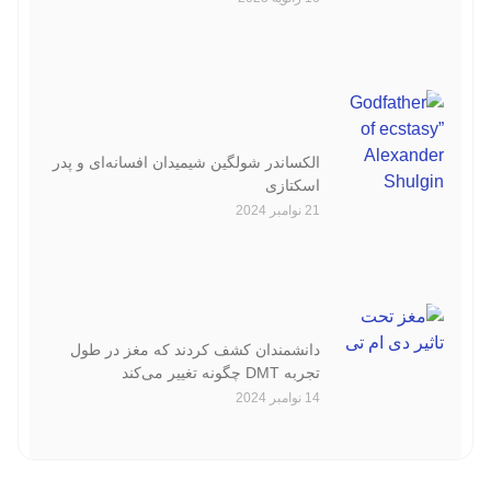
الکساندر شولگین شیمیدان افسانه‌ای و پدر
اسکتازی
21 نوامبر 2024
دانشمندان کشف کردند که مغز در طول
تجربه‌ DMT چگونه تغییر می‌کند
14 نوامبر 2024