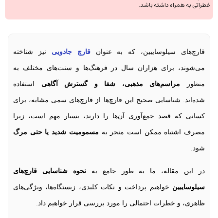
خطراتی به همراه داشته باشد.
قارچ‌های سیلوسایبین، که به عنوان
قارچ‌ جادویی
نیز شناخته
می‌شوند، برای هزاران سال در فرهنگ‌ها و سنت‌های مختلف به
منظور
مراسم‌های مذهبی، شفا و گسترش آگاهی
استفاده
شده‌اند. شناسایی صحیح این قارچ‌ها از قارچ‌های سمی مشابه، برای
کسانی که قصد جمع‌آوری آن‌ها را دارند، بسیار مهم است، زیرا
مصرف اشتباه ممکن است منجر به
مسمومیت شدید یا حتی مرگ
شود.
در این مقاله، ما به طور جامع به
نحوه شناسایی قارچ‌های
سیلوسایبین
خواهیم پرداخت و نکات کلیدی، زیستگاه‌ها، ویژگی‌های
ظاهری، و خطرات احتمالی را مورد بررسی قرار خواهیم داد.