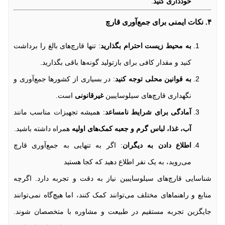
خودداری کنید
.
۴. نکات ایمنی برای جمع‌آوری قارچ
به محیط زیست احترام بگذارید
: تنها قارچ‌های بالغ را برداشت
کنید و مقدار کافی برای بازتولید گونه‌ها باقی بگذارید.
به قوانین محلی توجه کنید
: در بسیاری از کشورها جمع‌آوری و
نگهداری قارچ‌های سیلوسایبین
غیرقانونی
است.
آمادگی برای شرایط نامساعد
: همیشه تجهیزات مناسب مانند
آب، غذا، لباس گرم و جعبه کمک‌های اولیه
همراه داشته باشید.
اطلاع دادن به دیگران
: اگر به تنهایی به جمع‌آوری قارچ
می‌روید، به یک نفر اطلاع دهید که کجا هستید
شناسایی قارچ‌های سیلوسایبین نیاز به دقت و تجربه دارد. اگرچه
منابع و راهنماهای مختلف می‌توانند کمک کنند، اما هیچ‌گاه نمی‌توانند
جایگزین تجربه مستقیم در طبیعت و مشاوره با متخصصان شوند.