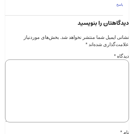
پاسخ
دیدگاهتان را بنویسید
نشانی ایمیل شما منتشر نخواهد شد.
بخش‌های موردنیاز
علامت‌گذاری شده‌اند
*
دیدگاه
*
نام
*