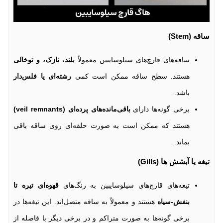
ساقه (Stem)
ساقه‌های قارچ‌های سیلوسایبین معمولاً
بلند، نازک، و توخالی
هستند. سطح ساقه ممکن است کمی
رشته‌ای یا فلس‌دار
باشد.
برخی گونه‌ها دارای
باقی‌مانده‌های پرده‌ای (veil remnants)
هستند که ممکن است به صورت حلقه‌ای روی ساقه باقی
بماند.
تیغه‌ یا آبشش ها (Gills)
تیغه‌های قارچ‌های سیلوسایبین به رنگ‌های
قهوه‌ای تیره تا
بنفش-سیاه
هستند و معمولاً به ساقه متصل‌اند. این تیغه‌ها در
برخی گونه‌ها به صورت متراکم و در برخی دیگر با فاصله از