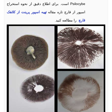
Psilocybe است. برای اطلاع دقیق از نحوه استخراج
اسپور از قارچ تازه مقاله
تهیه اسپور پرینت از کلاهک
قارچ
را مطالعه کنید.