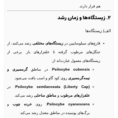
هم قرار دارند.
۲. زیستگاه‌ها و زمان رشد
الف) زیستگاه‌ها
قارچ‌های سیلوسایبین در
زیستگاه‌های مختلفی
رشد می‌کنند، از
جنگل‌های مرطوب گرفته تا علفزارهای باز. برخی از
زیستگاه‌های معمول عبارت‌اند از:
Psilocybe cubensis
: در مناطق
گرمسیری و
نیمه‌گرمسیری
روی کود گاو و اسب یافت می‌شود.
Psilocybe semilanceata (Liberty Cap)
: در
علفزارهای مرطوب
و
مناطق ساحلی
رشد می‌کند.
Psilocybe cyanescens
: روی
خرده چوب
و
برگ‌های پوسیده در مناطق معتدل رشد می‌کند.