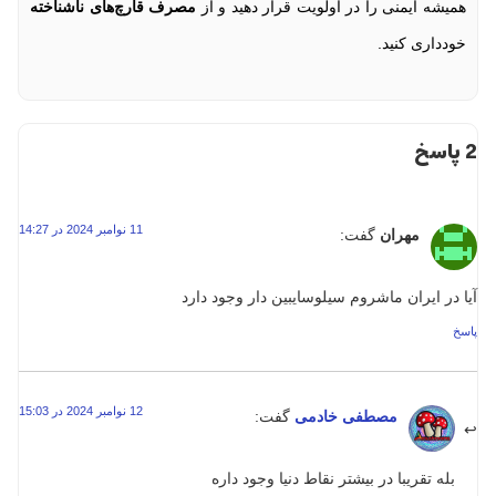
همیشه ایمنی را در اولویت قرار دهید و از
مصرف قارچ‌های ناشناخته
خودداری کنید.
2 پاسخ
11 نوامبر 2024 در 14:27
مهران
گفت:
آیا در ایران ماشروم سیلوسایبین دار وجود دارد
پاسخ
12 نوامبر 2024 در 15:03
مصطفی خادمی
گفت:
بله تقریبا در بیشتر نقاط دنیا وجود داره