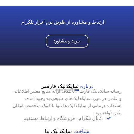
ارتباط و مشاوره از طریق نرم افزار تلگرام
خرید و مشاوره
درباره
سایکدلیک فارسی
رسانه سایکدلیک فارسی با هدف ارائه منابع معتبر اطلاعاتی
و علمی در مورد سایکدلیک‌های طبیعی به وجود آمده.
استفاده درمانی از سایکدلیک ها تنها با کمک متخصص امکان
پذیر خواهد بود.
کانال تلگرام , فروشگاه و ارتباط مستقیم
شناخت
سایکدلیک ها