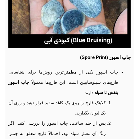
چاپ اسپور (Spore Print)
چاپ اسپور یکی از مطمئن‌ترین روش‌ها برای شناسایی
قارچ‌های سیلوسایبین است. این قارچ‌ها معمولاً
چاپ اسپور
بنفش تا سیاه
دارند.
کلاهک قارچ را روی یک کاغذ سفید قرار دهید و روی آن
یک لیوان بگذارید.
پس از چند ساعت، چاپ اسپور را بررسی کنید. اگر
رنگ آن بنفش-سیاه بود، احتمالاً قارچ متعلق به جنس