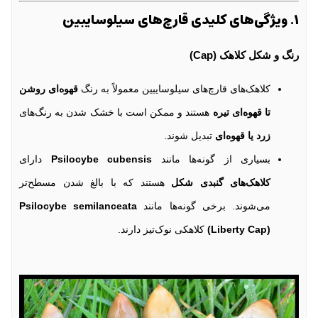
۱. ویژگی‌های کلیدی قارچ‌های سیلوسایبین
رنگ و شکل کلاهک (Cap)
کلاهک‌های قارچ‌های سیلوسایبین معمولاً به رنگ
قهوه‌ای روشن
تا قهوه‌ای تیره
هستند و ممکن است با خشک شدن به رنگ‌های
زرد یا قهوه‌ای
تبدیل شوند.
بسیاری از گونه‌ها مانند
Psilocybe cubensis
دارای
کلاهک‌های گنبدی شکل
هستند که با بالغ شدن مسطح‌تر
می‌شوند. برخی گونه‌ها مانند
Psilocybe semilanceata
(Liberty Cap)
کلاهکی نوک‌تیز دارند.