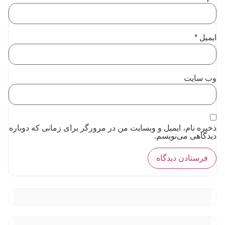
ایمیل
*
وب‌ سایت
ذخیره نام، ایمیل و وبسایت من در مرورگر برای زمانی که دوباره
دیدگاهی می‌نویسم.