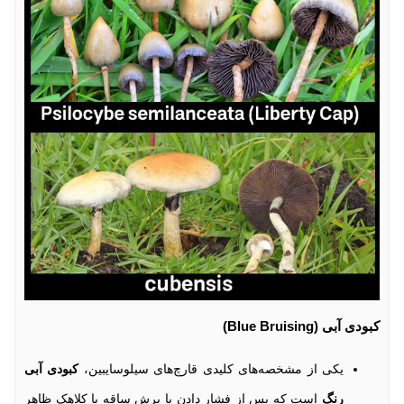
کبودی آبی (Blue Bruising)
یکی از مشخصه‌های کلیدی قارچ‌های سیلوسایبین،
کبودی آبی
رنگ
است که پس از فشار دادن یا برش ساقه یا کلاهک ظاهر