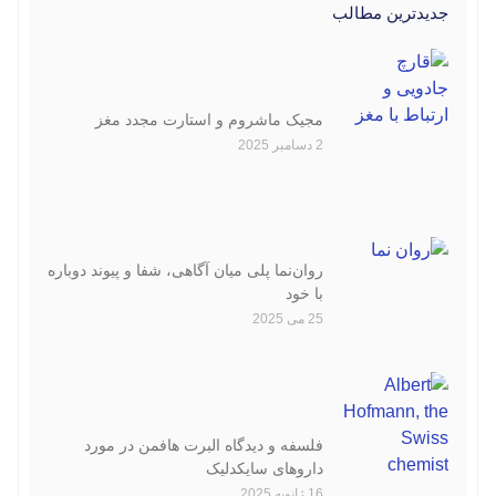
جدیدترین مطالب
مجیک ماشروم و استارت مجدد مغز
2 دسامبر 2025
روان‌نما پلی میان آگاهی، شفا و پیوند دوباره
با خود
25 می 2025
فلسفه و دیدگاه‌ البرت هافمن در مورد
داروهای سایکدلیک
16 ژانویه 2025