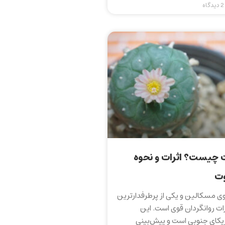
2 دیدگاه
 چیست؟ اثرات و نحوه
وت
 مسکالین و یکی از پرطرفدارترین
رات روانگردان قوی است. این
یکای جنوبی است و پیش‌بینی