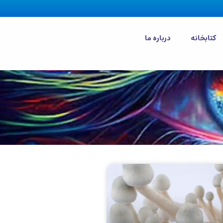
کتابخانه
درباره ما