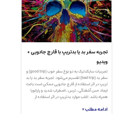
تجربه سفر بد یا بدتریپ با قارچ جادویی +
ویدیو
تجربیات سایکدلیک به دو نوع سفر خوب (good trip) و
سفر بد (bad trip) تقسیم می‌شود. تجربه سفر بد یا بد
تریپ در اثر استفاده از قارچ جادویی ممکن است باعث
ایجاد حس آشفتگی ، ترس ، اضطراب شدید و پارانویا
همراه باشد. اغلب موارد بدتریپ در اثر استفاده از
ادامه مطلب »