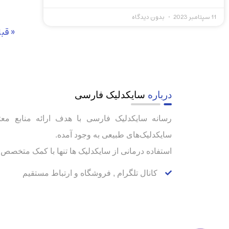
11 سپتامبر 2023
بدون دیدگاه
« قب
درباره
سایکدلیک فارسی
رسانه سایکدلیک فارسی با هدف ارائه منابع معت
سایکدلیک‌های طبیعی به وجود آمده.
استفاده درمانی از سایکدلیک ها تنها با کمک متخصص ا
کانال تلگرام , فروشگاه و ارتباط مستقیم