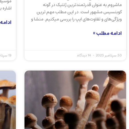
موسیقی 
ماشروم به عنوان قدرتمندترین ژنتیک در گونه
اشاره ب
کوبنسیس مشهور است. در این مطلب مهم ترین
ویژگی‌های و تفاوت‌های ایپ را بررسی میکنیم. منشا و
ادامه
ادامه مطلب »
30 سپتامبر 2023
14 دیدگاه
19 سپتامبر 2023